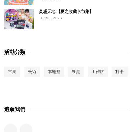
黃埔天地 【夏之收藏卡市集】
08/08/2026
活動分類
市集
藝術
本地遊
展覽
工作坊
打卡
追蹤我們