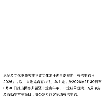
康樂及文化事務署非物質文化遺產辦事處舉辦「香港非遺月
2026」，以「香港處處有非遺」為主題，於2026年5月30日至
6月30日推出開幕典禮暨非遺嘉年華、非遺精華遊蹤、光影表演
及流動學堂等節目，讓公眾及旅客認識香港非遺。