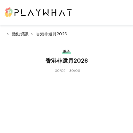
活動資訊
香港非遺月2026
親子
香港非遺月2026
30/05 - 30/06