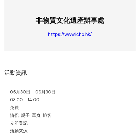
非物質文化遺產辦事處
https://www.icho.hk/
活動資訊
05月30日 - 06月30日
03:00 - 14:00
免費
情侶, 親子, 單身, 旅客
立即登記!
活動來源