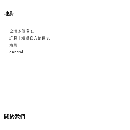
地點
全港多個場地
詳見非遺辦官方節目表
港島
central
關於我們