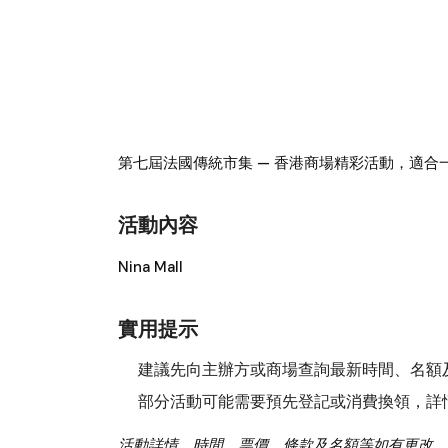
第七屆法國傳統市集
— 香港商場精彩活動，適合
活動內容
Nina Mall
實用提示
建議先向主辦方或商場查詢最新時間、名額
部分活動可能需要預先登記或消費換領，詳
活動詳情、時間、票價、條款及名額等如有更改，