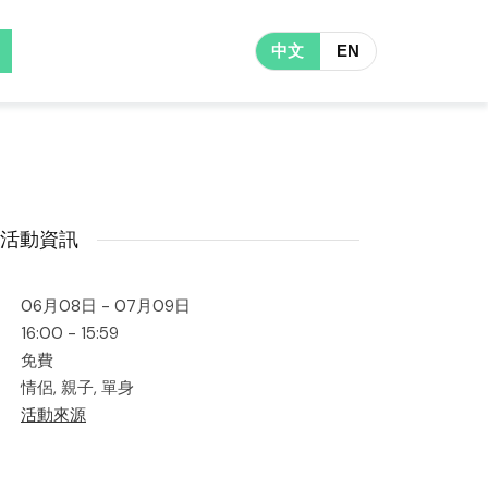
中文
EN
活動資訊
06月08日 - 07月09日
16:00 - 15:59
免費
情侶, 親子, 單身
活動來源