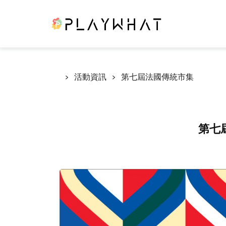
活動資訊
第七屆法國傳統市集
第七