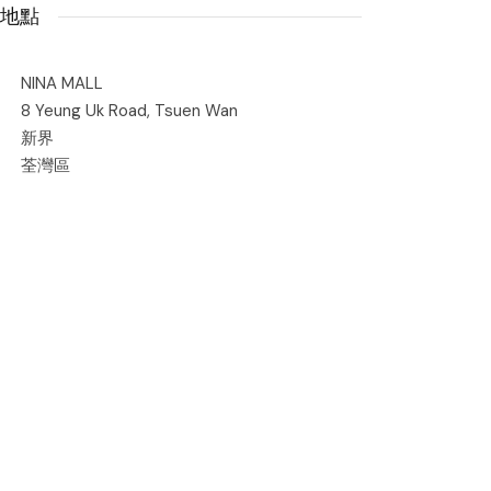
地點
NINA MALL
8 Yeung Uk Road, Tsuen Wan
新界
荃灣區