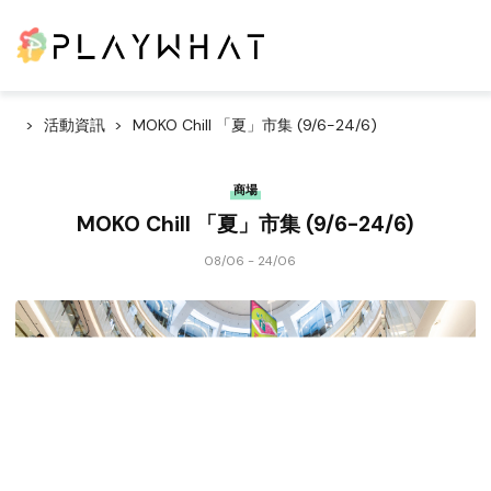
活動資訊
MOKO Chill 「夏」市集 (9/6-24/6)
商場
MOKO Chill 「夏」市集 (9/6-24/6)
08/06 - 24/06