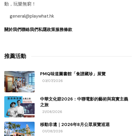
動，玩樂無窮！
general@playwhat.hk
關於我們
聯絡我們
私隱政策
服務條款
推薦活動
PMQ味道圖書館「食譜藏珍」展覽
03/07/2026
中華文化節2026：中聯電影的藝術與寫實主義
之旅
21/08/2026
移動非遺｜2026年8月公眾展覽巡迴
01/08/2026