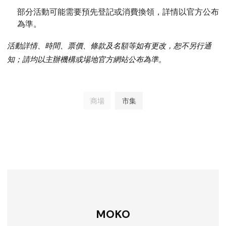
部分活動可能需要預先登記或消費換領，詳情以官方公布
為準。
活動詳情、時間、票價、條款及名額等如有更改，恕不另行通
知；請均以主辦機構或場地官方網站公布為準。
商場
市集
MOKO