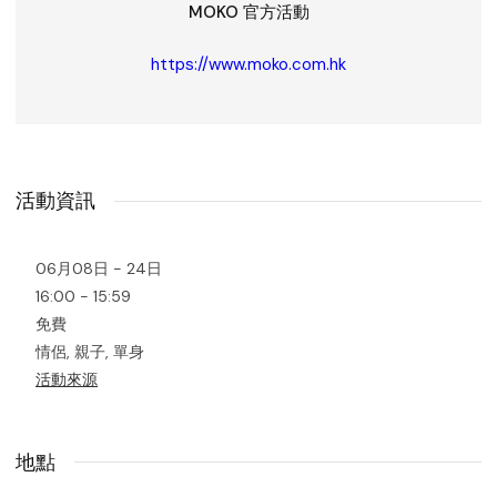
MOKO 官方活動
https://www.moko.com.hk
活動資訊
06月08日 - 24日
16:00 - 15:59
免費
情侶, 親子, 單身
活動來源
地點