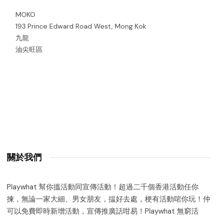
MOKO
193 Prince Edward Road West, Mong Kok
九龍
油尖旺區
關於我們
Playwhat 幫你搵活動同宣傳活動！超過二千個香港活動任你
揀，無論一家大細、男女朋友，揾好去處，梗有活動啱你玩！仲
可以免費即時新增活動，宣傳推廣話咁易！Playwhat 無窮活