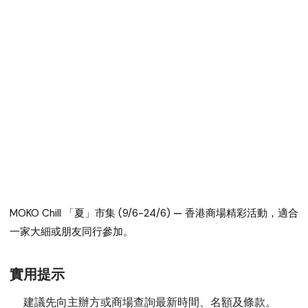
MOKO Chill 「夏」市集 (9/6-24/6)
— 香港商場精彩活動，適合
一家大細或朋友同行參加。
實用提示
建議先向主辦方或商場查詢最新時間、名額及條款。