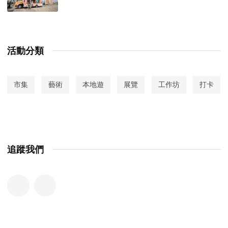
活動分類
市集
藝術
本地遊
展覽
工作坊
打卡
追蹤我們