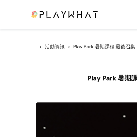
活動資訊
Play Park 暑期課程 最後召
Play Park 