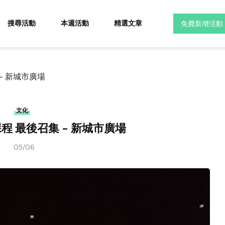
搜尋活動
本週活動
精選文章
免費新增活動
集 - 新城市廣場
文化
暑期課程 最後召集 - 新城市廣場
05/06