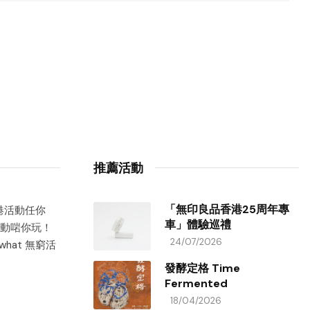
推薦活動
「無印良品香港25周年專
香港活動任你
車」體驗巡禮
動啱你玩！
24/07/2026
hat 無窮活
發酵定格 Time
Fermented
18/04/2026