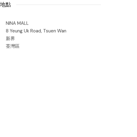
地點
NINA MALL
8 Yeung Uk Road, Tsuen Wan
新界
荃灣區