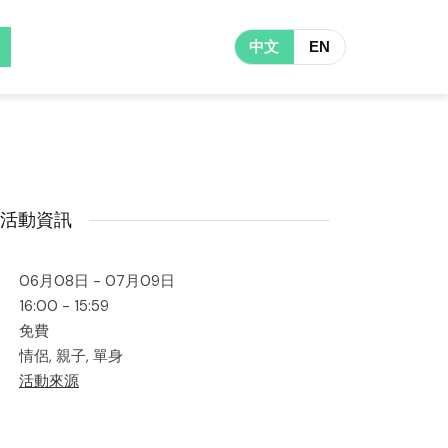
中文
EN
活動資訊
06月08日 - 07月09日
16:00 - 15:59
免費
情侶, 親子, 單身
活動來源