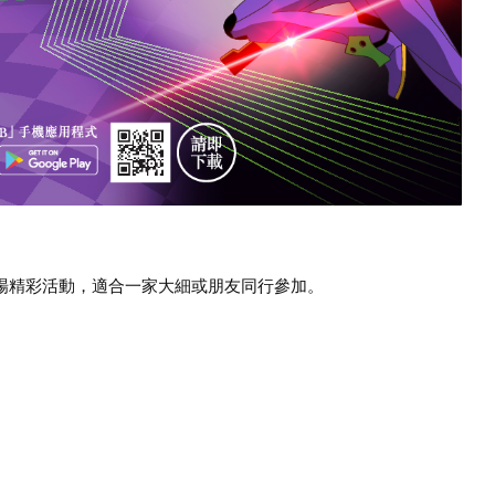
商場精彩活動，適合一家大細或朋友同行參加。