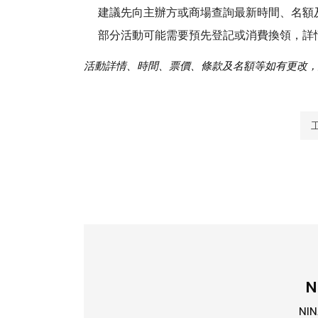
建議先向主辦方或商場查詢最新時間、名額
部分活動可能需要預先登記或消費換領，詳
活動詳情、時間、票價、條款及名額等如有更改，
N
NI