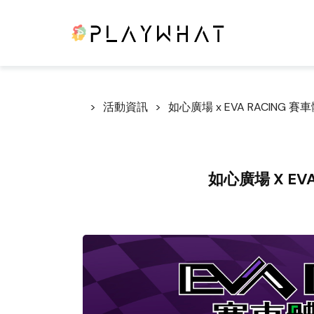
活動資訊
如心廣場 x EVA RACING 賽
如心廣場 X EV