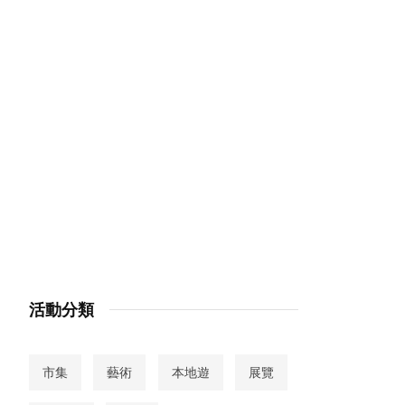
活動分類
市集
藝術
本地遊
展覽