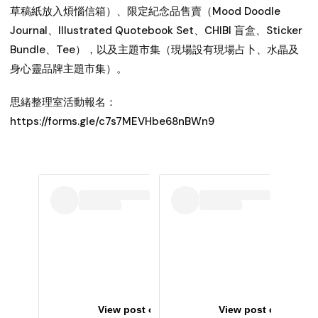
草稿紙放入煩惱信箱）、限定紀念品售賣（Mood Doodle
Journal、Illustrated Quotebook Set、CHIBI 盲盒、Sticker
Bundle、Tee），以及主題市集（現場設有現場占卜、水晶及
身心靈品牌主題市集）。
思緒整理室活動報名：
https://forms.gle/c7s7MEVHbe68nBWn9
View post on Instagram
View post on Instag