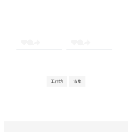
工作坊
市集