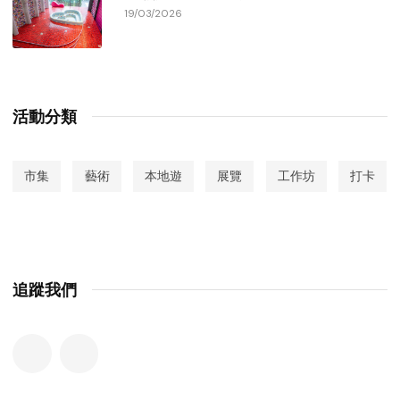
19/03/2026
活動分類
市集
藝術
本地遊
展覽
工作坊
打卡
追蹤我們