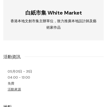
白紙市集 White Market
香港本地文創市集主辦單位，致力推廣本地設計師及藝
術家作品
活動資訊
05月01日 - 31日
04:00 - 13:00
免費
活動來源