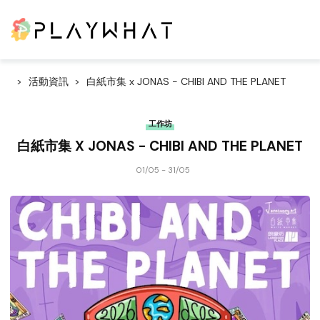
活動資訊
白紙市集 x JONAS - CHIBI AND THE PLANET
工作坊
白紙市集 X JONAS - CHIBI AND THE PLANET
01/05 - 31/05