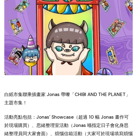
白紙市集聯乘插畫家 Jonas 帶嚟「CHIBI AND THE PLANET」
主題市集！
活動亮點包括：Jonas' Showcase（超過 10 幅 Jonas 畫作可
於現場購買）、思緒整理室活動（Jonas 喺指定日子會化身思
緒整理員同大家會面）、煩惱信箱活動（大家可於現場填寫煩惱