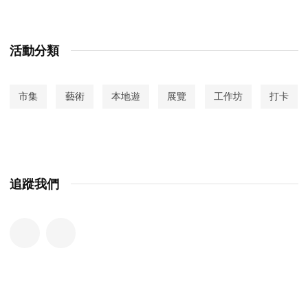
活動分類
市集
藝術
本地遊
展覽
工作坊
打卡
追蹤我們