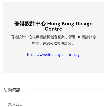
香港設計中心 Hong Kong Design
Centre
香港設計中心推動設計與創意產業，營運 DX 設計館等
空間，連結公眾與設計師。
https://www.hkdesigncentre.org
活動資訊
05月23日