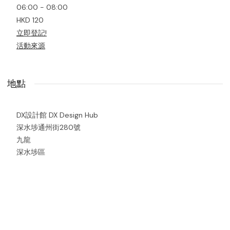
06:00 - 08:00
HKD 120
立即登記!
活動來源
地點
DX設計館 DX Design Hub
深水埗通州街280號
九龍
深水埗區