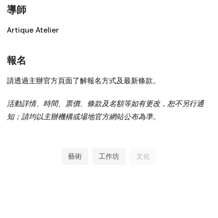
導師
Artique Atelier
報名
請透過主辦官方頁面了解報名方式及最新條款。
活動詳情、時間、票價、條款及名額等如有更改，恕不另行通
知；請均以主辦機構或場地官方網站公布為準。
藝術
工作坊
文化