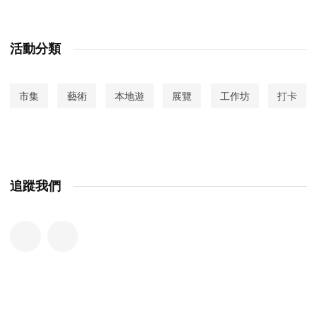
活動分類
市集
藝術
本地遊
展覽
工作坊
打卡
追蹤我們