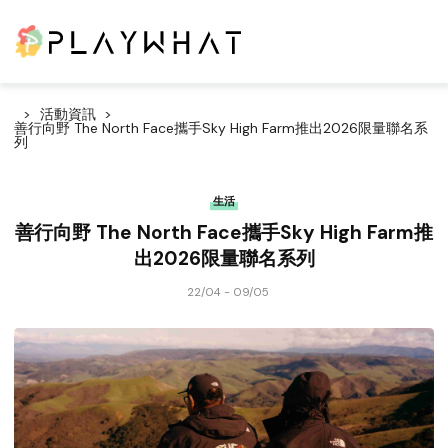
活動資訊
善行向野 The North Face攜手Sky High Farm推出2026限量聯名系
列
生活
善行向野 The North Face攜手Sky High Farm推
出2026限量聯名系列
22/04 - 09/05