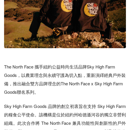
The North Face 攜手紐約公益時尚生活品牌Sky High Farm
Goods，以農業理念與永續守護為切入點，重新演繹經典戶外裝
備，推出融合雙方品牌理念的The North Face x Sky High Farm
Goods聯名系列。
Sky High Farm Goods 品牌的創立初衷旨在支持 Sky High Farm
的糧食公平使命。該機構是位於紐約州哈德遜河谷的獨立非營利
組織。此次合作將 The North Face 兼具功能性與創新性的戶外