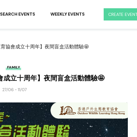
SEARCH EVENTS
WEEKLY EVENTS
CREATE EVEN
教育協會成立十周年】夜間盲盒活動體驗🤩
FAMILY
會成立十周年】夜間盲盒活動體驗🤩
27/06 - 11/07