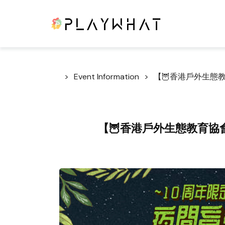
Event Information
【🦉香港戶外生態
【🦉香港戶外生態教育協