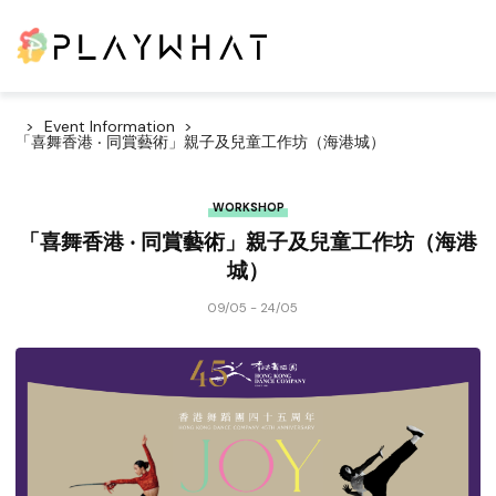
Event Information
「喜舞香港 ‧ 同賞藝術」親子及兒童工作坊（海港城）
WORKSHOP
「喜舞香港 ‧ 同賞藝術」親子及兒童工作坊（海港
城）
09/05 - 24/05