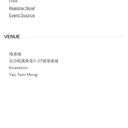
Free
Register Now!
Event Source
VENUE
海港城
尖沙咀廣東道3-27號海港城
Kownloon
Yau Tsim Mong