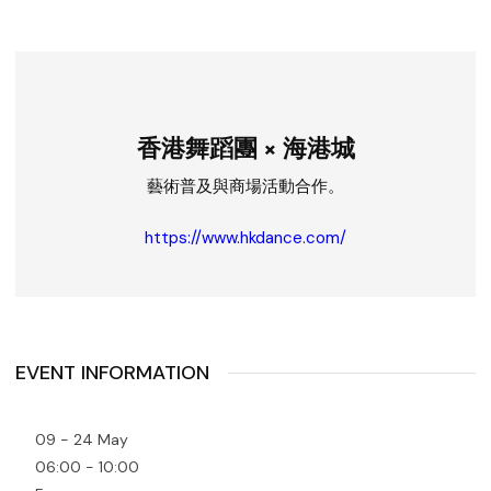
香港舞蹈團 × 海港城
藝術普及與商場活動合作。
https://www.hkdance.com/
EVENT INFORMATION
09 - 24 May
06:00 - 10:00