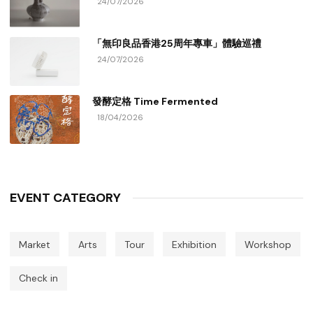
24/07/2026
「無印良品香港25周年專車」體驗巡禮
24/07/2026
發酵定格 Time Fermented
18/04/2026
EVENT CATEGORY
Market
Arts
Tour
Exhibition
Workshop
Check in