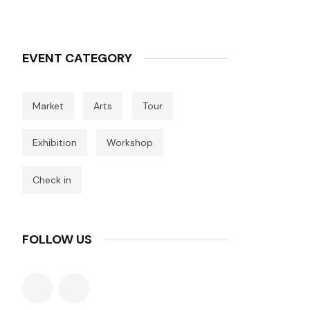
EVENT CATEGORY
Market
Arts
Tour
Exhibition
Workshop
Check in
FOLLOW US