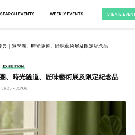
SEARCH EVENTS
WEEKLY EVENTS
CREATE EVEN
30 週年慶典｜遊學團、時光隧道、匠味藝術展及限定紀念品
EXHIBITION
典｜遊學團、時光隧道、匠味藝術展及限定紀念品
31/05 - 30/06