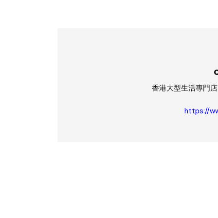
香港大型生活專門店
https://w