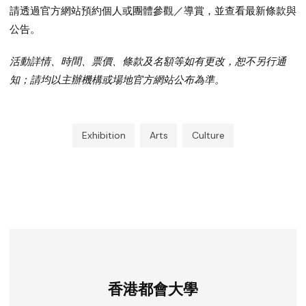
請透過官方網站預約個人或團體參觀／導賞，並查看最新條款與
公告。
活動詳情、時間、票價、條款及名額等如有更改，恕不另行通
知；請均以主辦機構或場地官方網站公布為準。
Exhibition
Arts
Culture
香港都會大學