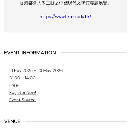
香港都會大學主辦之中國現代文學館專題展覽。
https://www.hkmu.edu.hk/
EVENT INFORMATION
21 Nov 2025 - 23 May 2026
01:00 - 14:00
Free
Register Now!
Event Source
VENUE