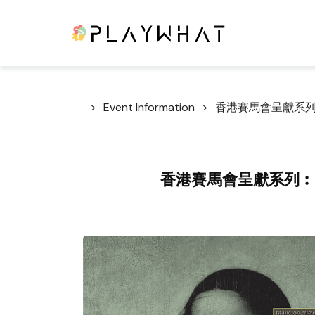
Event Information
香港賽馬會呈獻系
香港賽馬會呈獻系列︰