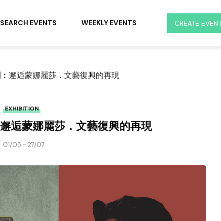
SEARCH EVENTS
WEEKLY EVENTS
CREATE EVEN
列︰邂逅蒙娜麗莎．文藝復興的再現
EXHIBITION
邂逅蒙娜麗莎．文藝復興的再現
01/05 - 27/07