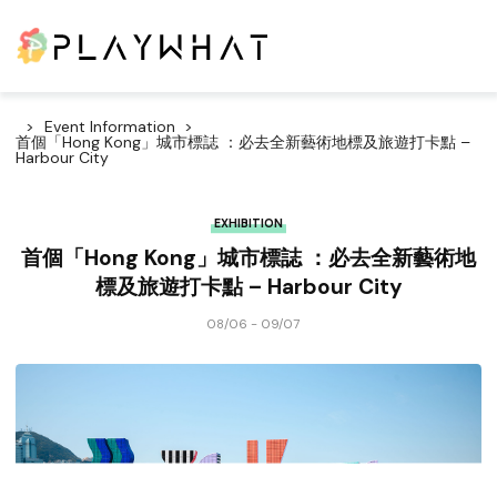
Event Information
首個「Hong Kong」城市標誌 ：必去全新藝術地標及旅遊打卡點 –
Harbour City
EXHIBITION
首個「Hong Kong」城市標誌 ：必去全新藝術地
標及旅遊打卡點 – Harbour City
08/06 - 09/07