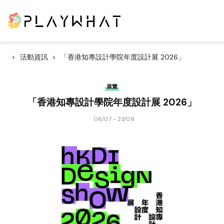
活動資訊
「香港知專設計學院年度設計展 2026」
展覽
「香港知專設計學院年度設計展 2026」
06/07 - 23/09