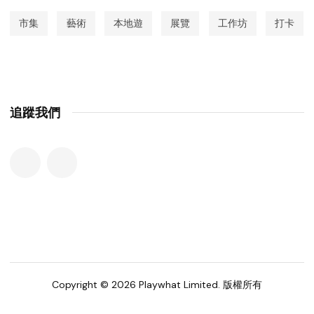
市集
藝術
本地遊
展覽
工作坊
打卡
追蹤我們
Copyright © 2026 Playwhat Limited. 版權所有