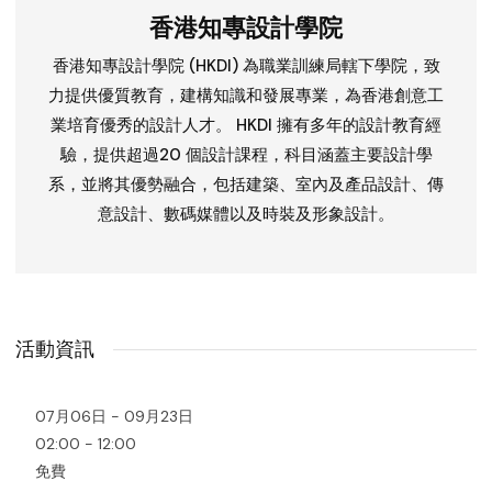
香港知專設計學院
香港知專設計學院 (HKDI) 為職業訓練局轄下學院，致
力提供優質教育，建構知識和發展專業，為香港創意工
業培育優秀的設計人才。 HKDI 擁有多年的設計教育經
驗，提供超過20 個設計課程，科目涵蓋主要設計學
系，並將其優勢融合，包括建築、室內及產品設計、傳
意設計、數碼媒體以及時裝及形象設計。
活動資訊
07月06日 - 09月23日
02:00 - 12:00
免費