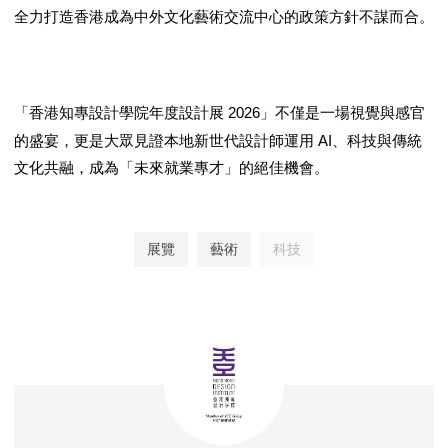
全力打造香港成為中外文化藝術交流中心的政策方針不謀而合。
2026
「香港知專設計學院年度設計展
」不僅是一場視覺與感官
AI
的盛宴，更是大眾見證本地新世代設計師運用
、科技與傳統
文化共融，成為「未來就業專才」的絕佳機會。
展覽
藝術
科技