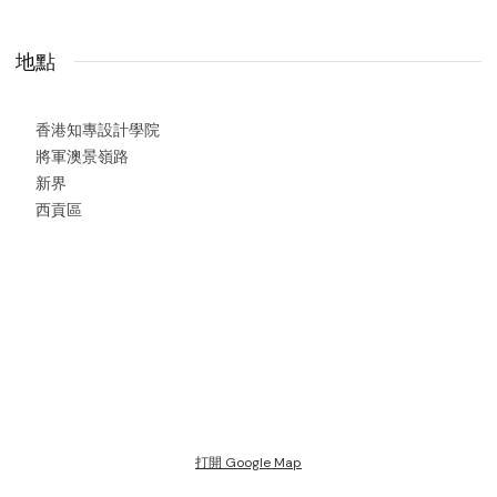
地點
香港知專設計學院
將軍澳景嶺路
新界
西貢區
打開 Google Map