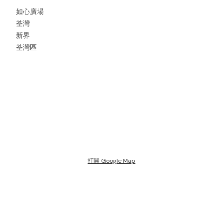
如心廣場
荃灣
新界
荃灣區
打開 Google Map