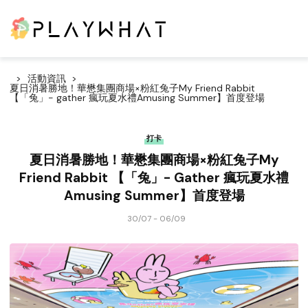
活動資訊
夏日消暑勝地！華懋集團商場×粉紅兔子My Friend Rabbit
【「兔」- gather 瘋玩夏水禮Amusing Summer】首度登場
打卡
夏日消暑勝地！華懋集團商場×粉紅兔子My
Friend Rabbit 【「兔」- Gather 瘋玩夏水禮
Amusing Summer】首度登場
30/07 - 06/09