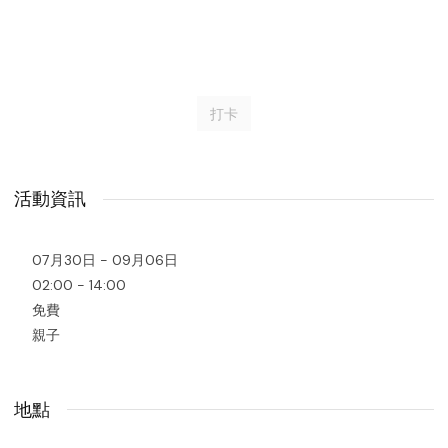
打卡
活動資訊
07月30日 - 09月06日
02:00 - 14:00
免費
親子
地點