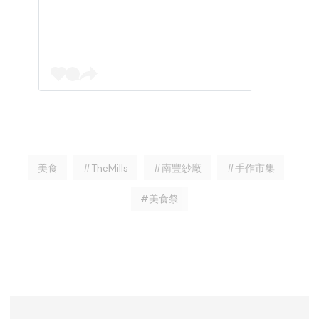
美食
#TheMills
#南豐紗廠
#手作市集
#美食祭