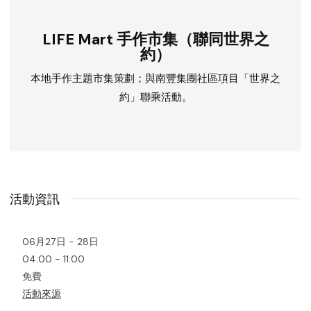
LIFE Mart 手作市集（聯同世界之
約）
本地手作主題市集策劃；與南豐集團社區項目「世界之
約」聯乘活動。
活動資訊
06月27日 - 28日
04:00 - 11:00
免費
活動來源