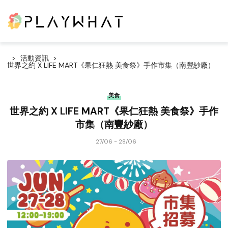
活動資訊
世界之約 X LIFE MART《果仁狂熱 美食祭》手作市集（南豐紗廠）
美食
世界之約 X LIFE MART《果仁狂熱 美食祭》手作
市集（南豐紗廠）
27/06 - 28/06