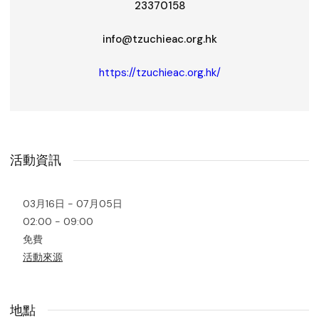
23370158
info@tzuchieac.org.hk
https://tzuchieac.org.hk/
活動資訊
03月16日 - 07月05日
02:00 - 09:00
免費
活動來源
地點