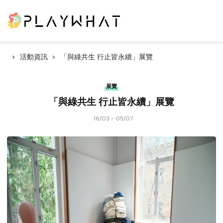
活動資訊
「與綠共生 行止皆永續」展覽
展覽
「與綠共生 行止皆永續」展覽
16/03 - 05/07