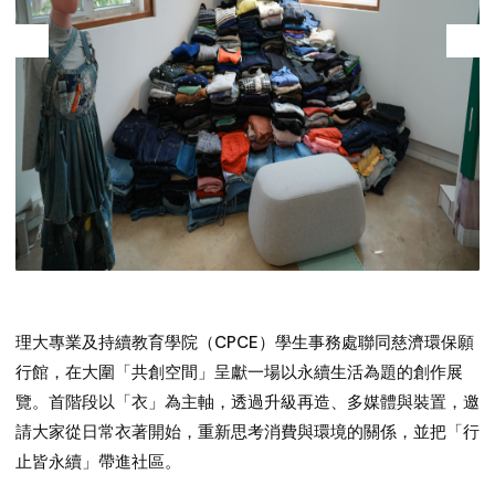
理大專業及持續教育學院（CPCE）學生事務處聯同慈濟環保願
行館，在大圍「共創空間」呈獻一場以永續生活為題的創作展
覽。首階段以「衣」為主軸，透過升級再造、多媒體與裝置，邀
請大家從日常衣著開始，重新思考消費與環境的關係，並把「行
止皆永續」帶進社區。