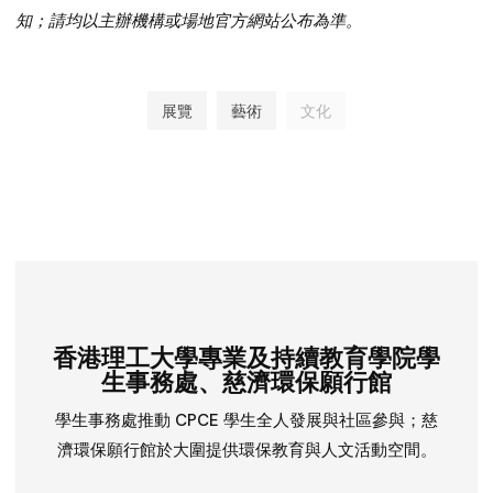
知；請均以主辦機構或場地官方網站公布為準。
展覽
藝術
文化
香港理工大學專業及持續教育學院學
生事務處、慈濟環保願行館
學生事務處推動 CPCE 學生全人發展與社區參與；慈
濟環保願行館於大圍提供環保教育與人文活動空間。