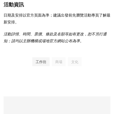
活動資訊
日期及安排以官方頁面為準；建議出發前先瀏覽活動專頁了解最
新安排。
活動詳情、時間、票價、條款及名額等如有更改，恕不另行通
知；請均以主辦機構或場地官方網站公布為準。
工作坊
商場
文化