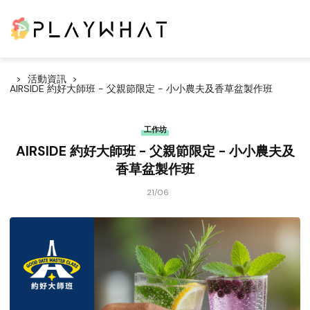
活動資訊
AIRSIDE 約好大師班 - 父親節限定 - 小小農夫及香草盆製作班
工作坊
AIRSIDE 約好大師班 - 父親節限定 - 小小農夫及
香草盆製作班
21/06