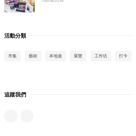
08/08/2026
活動分類
市集
藝術
本地遊
展覽
工作坊
打卡
追蹤我們