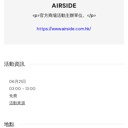
AIRSIDE
<p>官方商場活動主辦單位。</p>
https://www.airside.com.hk/
活動資訊
06月21日
03:00 - 13:00
免費
活動來源
地點