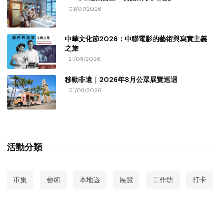
03/07/2026
中華文化節2026：中聯電影的藝術與寫實主義
之旅
21/08/2026
移動非遺｜2026年8月公眾展覽巡迴
01/08/2026
活動分類
市集
藝術
本地遊
展覽
工作坊
打卡