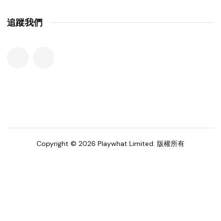
追蹤我們
Copyright © 2026 Playwhat Limited. 版權所有