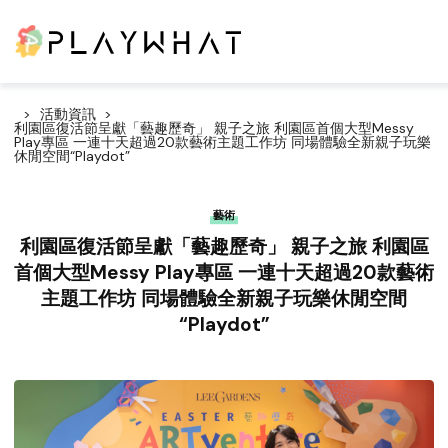
活動資訊
利園區復活節呈獻「藝趣歷奇」 親子之旅 利園區首個大型Messy
Play專區 一連十天超過20款藝術主題工作坊 同場體驗全新親子玩樂
休閒空間“Playdot”
藝術
利園區復活節呈獻「藝趣歷奇」 親子之旅 利園區
首個大型Messy Play專區 一連十天超過20款藝術
主題工作坊 同場體驗全新親子玩樂休閒空間
“Playdot”