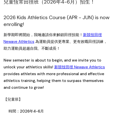
兒童恆常田徑班（2026年4-6月）招生！
2026 Kids Athletics Course (APR - JUN) is now
enrolling!
新學期即將開始，我哋邀請你來解鎖田徑技能！
新競技田徑
Newave Athletics
為運動員提供更專業、更有效嘅田徑訓練，
助力運動員超越自我、不斷成長！
New semester is about to begin, and we invite you to
unlock your athletics skills!
新競技田徑 Newave Athletics
provides athletes with more professional and effective
athletics training, helping them to surpass themselves
and continue to grow!
【兒童班】
時間：
2026年4-6月