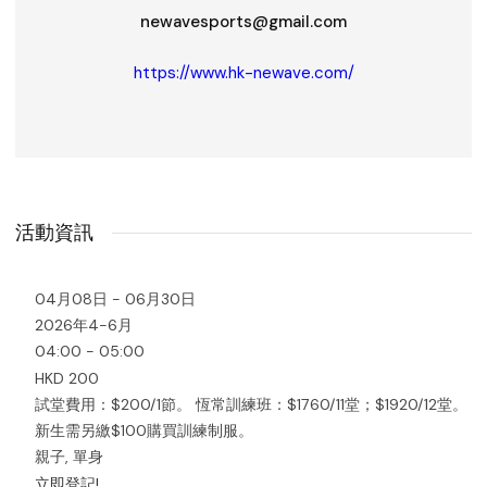
newavesports@gmail.com
https://www.hk-newave.com/
活動資訊
04月08日 - 06月30日
2026年4-6月
04:00 - 05:00
HKD 200
試堂費用：$200/1節。 恆常訓練班：$1760/11堂；$1920/12堂。
新生需另繳$100購買訓練制服。
親子, 單身
立即登記!