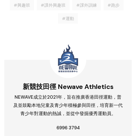
#興趣班
#課外興趣班
#課外訓練
#跑步
#運動
新競技田徑 Newave Athletics
NEWAVE成立於2021年，旨在推廣香港田徑運動，普
及並鼓勵本地兒童及青少年積極參與田徑，培育新一代
青少年對運動的熱誠，並從中發掘優秀運動員。
6996 3794