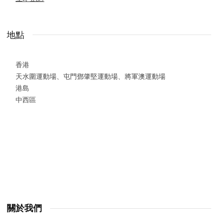
地點
香港
天水圍運動場、屯門鄧肇堅運動場、將軍澳運動場
港島
中西區
關於我們