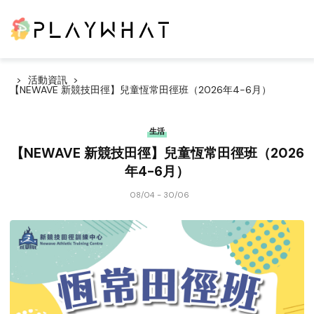
活動資訊
【NEWAVE 新競技田徑】兒童恆常田徑班（2026年4-6月）
生活
【NEWAVE 新競技田徑】兒童恆常田徑班（2026
年4-6月）
08/04 - 30/06