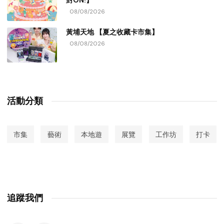
對ON!】
08/08/2026
黃埔天地 【夏之收藏卡市集】
08/08/2026
活動分類
市集
藝術
本地遊
展覽
工作坊
打卡
追蹤我們