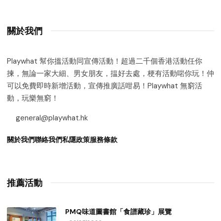
關於我們
Playwhat 幫你搵活動同宣傳活動！超過二千個香港活動任你
揀，無論一家大細、男女朋友，揾好去處，梗有活動啱你玩！仲
可以免費即時新增活動，宣傳推廣話咁易！Playwhat 無窮活
動，玩樂無窮！
general@playwhat.hk
關於我們
聯絡我們
私隱政策
服務條款
推薦活動
PMQ味道圖書館「食譜藏珍」展覽