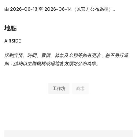
由 2026-06-13 至 2026-06-14（以官方公布為準）。
地點
AIRSIDE
活動詳情、時間、票價、條款及名額等如有更改，恕不另行通
知；請均以主辦機構或場地官方網站公布為準。
工作坊
商場