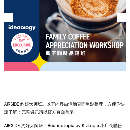
AIRSIDE 約好大師班
。以下內容由活動頁面重點整理，方便你快
速了解；完整資訊請以官方頁面為準。
AIRSIDE 約好大師班 - Bouncetopia by Kiztopia 小店長體驗