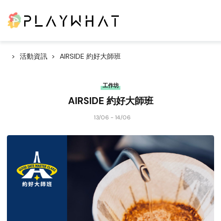
活動資訊
AIRSIDE 約好大師班
工作坊
AIRSIDE 約好大師班
13/06 - 14/06