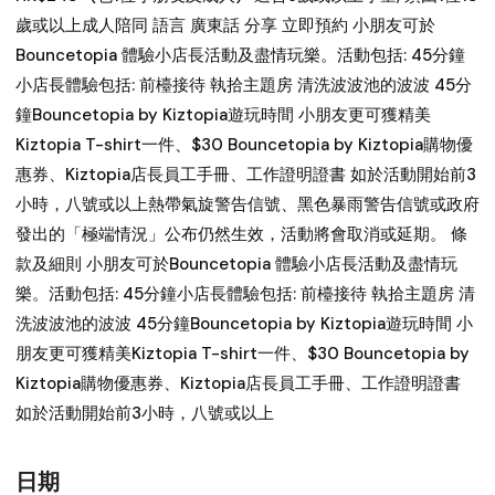
歲或以上成人陪同 語言 廣東話 分享 立即預約 小朋友可於
Bouncetopia 體驗小店長活動及盡情玩樂。活動包括: 45分鐘
小店長體驗包括: 前檯接待 執拾主題房 清洗波波池的波波 45分
鐘Bouncetopia by Kiztopia遊玩時間 小朋友更可獲精美
Kiztopia T-shirt一件、$30 Bouncetopia by Kiztopia購物優
惠券、Kiztopia店長員工手冊、工作證明證書 如於活動開始前3
小時，八號或以上熱帶氣旋警告信號、黑色暴雨警告信號或政府
發出的「極端情況」公布仍然生效，活動將會取消或延期。 條
款及細則 小朋友可於Bouncetopia 體驗小店長活動及盡情玩
樂。活動包括: 45分鐘小店長體驗包括: 前檯接待 執拾主題房 清
洗波波池的波波 45分鐘Bouncetopia by Kiztopia遊玩時間 小
朋友更可獲精美Kiztopia T-shirt一件、$30 Bouncetopia by
Kiztopia購物優惠券、Kiztopia店長員工手冊、工作證明證書
如於活動開始前3小時，八號或以上
日期