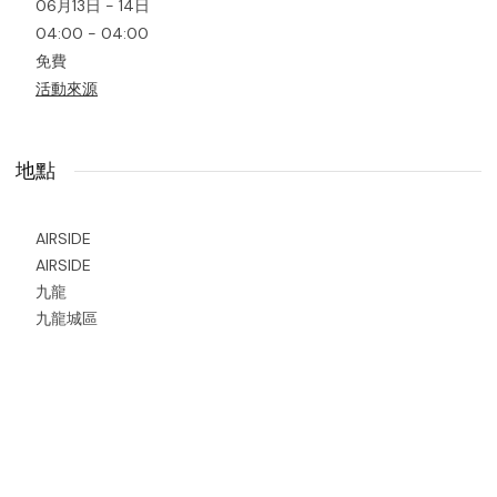
06月13日 - 14日
04:00 - 04:00
免費
活動來源
地點
AIRSIDE
AIRSIDE
九龍
九龍城區