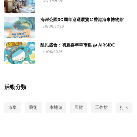
03/07/2026
海岸公園30周年巡迴展覽＠香港海事博物館
26/08/2026
酸民盛會：初夏嘉年華市集 @ AIRSIDE
14/08/2026
活動分類
市集
藝術
本地遊
展覽
工作坊
打卡