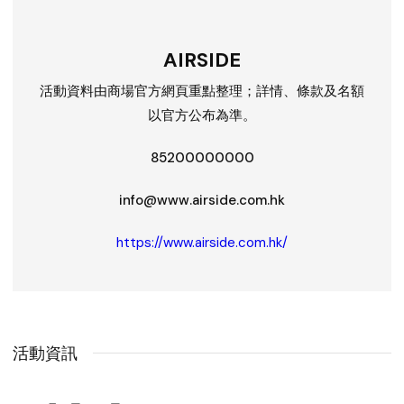
AIRSIDE
活動資料由商場官方網頁重點整理；詳情、條款及名額
以官方公布為準。
85200000000
info@www.airside.com.hk
https://www.airside.com.hk/
活動資訊