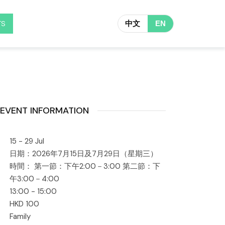
TS
中文
EN
EVENT INFORMATION
15 - 29 Jul
日期：2026年7月15日及7月29日（星期三）
時間： 第一節：下午2:00－3:00 第二節：下
午3:00－4:00
13:00 - 15:00
HKD 100
Family