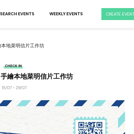
SEARCH EVENTS
WEEKLY EVENTS
CREATE EVEN
手繪本地菜明信片工作坊
CHECK IN
X 手繪本地菜明信片工作坊
15/07 - 29/07