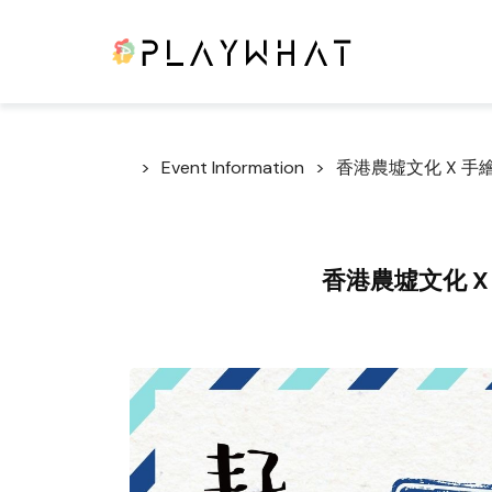
Event Information
香港農墟文化 X 
香港農墟文化 