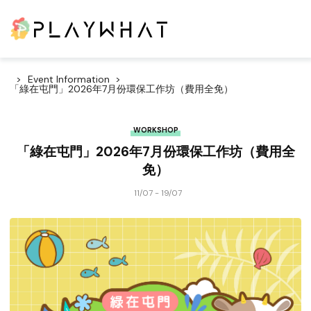
Event Information
「綠在屯門」2026年7月份環保工作坊（費用全免）
WORKSHOP
「綠在屯門」2026年7月份環保工作坊（費用全
免）
11/07 - 19/07