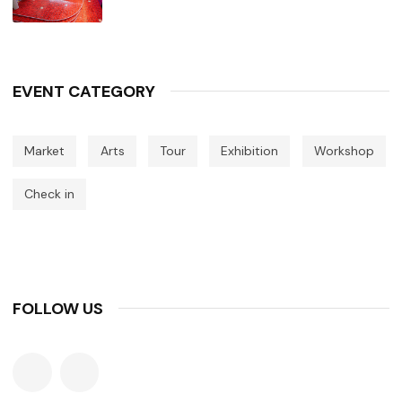
EVENT CATEGORY
Market
Arts
Tour
Exhibition
Workshop
Check in
FOLLOW US