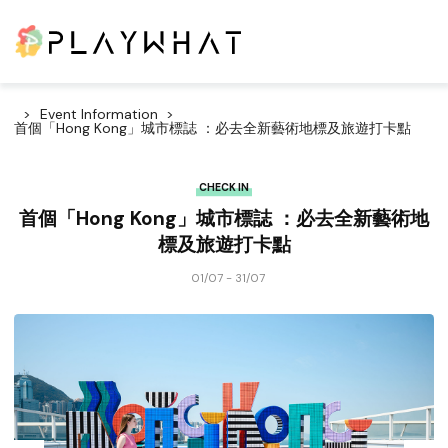
Event Information
首個「Hong Kong」城市標誌 ：必去全新藝術地標及旅遊打卡點
CHECK IN
首個「Hong Kong」城市標誌 ：必去全新藝術地
標及旅遊打卡點
01/07 - 31/07