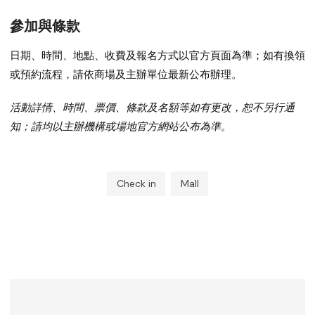
參加與條款
日期、時間、地點、收費及報名方式以官方頁面為準；如有換領
或預約流程，請依商場及主辦單位最新公布辦理。
活動詳情、時間、票價、條款及名額等如有更改，恕不另行通
知；請均以主辦機構或場地官方網站公布為準。
Check in
Mall