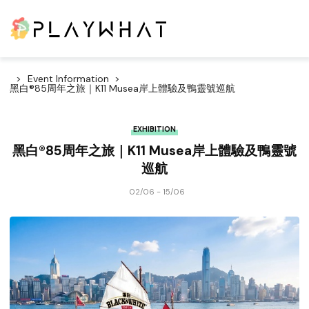
Event Information
黑白®85周年之旅｜K11 Musea岸上體驗及鴨靈號巡航
EXHIBITION
黑白®85周年之旅｜K11 Musea岸上體驗及鴨靈號
巡航
02/06 - 15/06