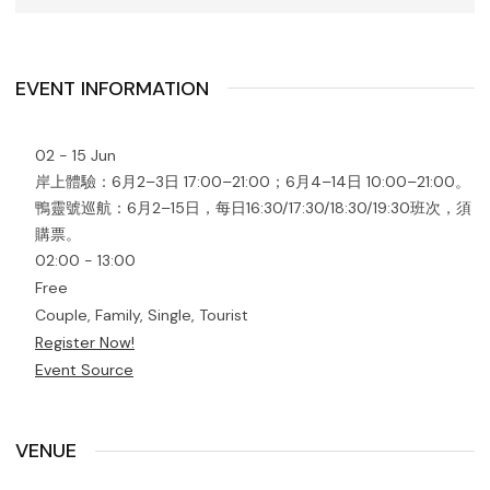
EVENT INFORMATION
02 - 15 Jun
岸上體驗：6月2–3日 17:00–21:00；6月4–14日 10:00–21:00。
鴨靈號巡航：6月2–15日，每日16:30/17:30/18:30/19:30班次，須
購票。
02:00 - 13:00
Free
Couple, Family, Single, Tourist
Register Now!
Event Source
VENUE