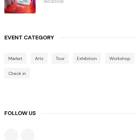
19/03/2026
EVENT CATEGORY
Market
Arts
Tour
Exhibition
Workshop
Check in
FOLLOW US