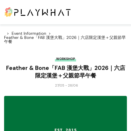
Event Information
Feather & Bone「FAB 漢堡大戰」2026｜六店限定漢堡＋父親節早
午餐
WORKSHOP
Feather & Bone「FAB 漢堡大戰」2026｜六店
限定漢堡＋父親節早午餐
27/05 - 28/06