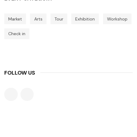
Market
Arts
Tour
Exhibition
Workshop
Check in
FOLLOW US