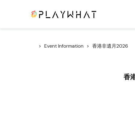
Event Information
香港非遺月2026
香港