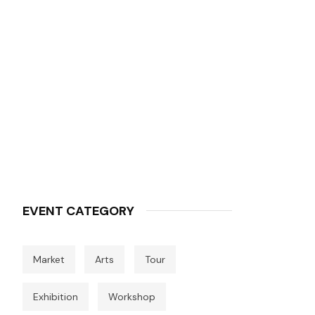
EVENT CATEGORY
Market
Arts
Tour
Exhibition
Workshop