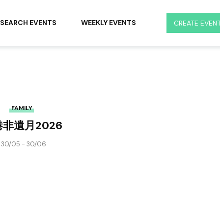
SEARCH EVENTS
WEEKLY EVENTS
CREATE EVEN
FAMILY
非遺月2026
30/05 - 30/06