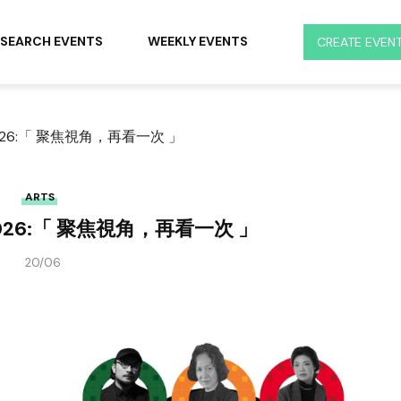
SEARCH EVENTS
WEEKLY EVENTS
CREATE EVEN
 2026:「 聚焦視角，再看一次 」
ARTS
 2026:「 聚焦視角，再看一次 」
20/06