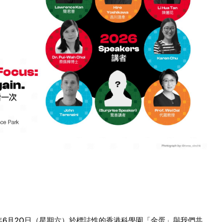
2026年6月20日（星期六）於標誌性的香港科學園「金蛋」與我們共