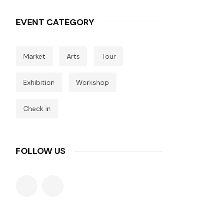
EVENT CATEGORY
Market
Arts
Tour
Exhibition
Workshop
Check in
FOLLOW US