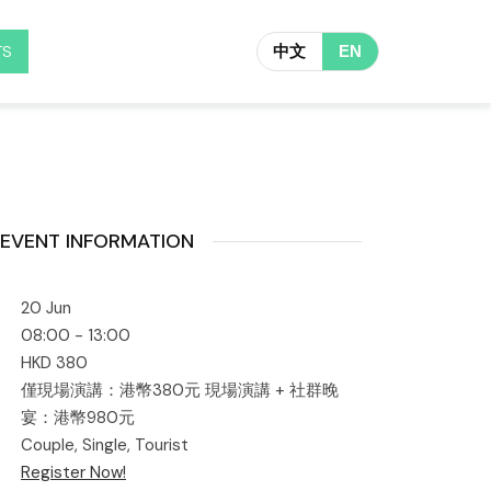
TS
中文
EN
EVENT INFORMATION
20 Jun
08:00 - 13:00
HKD 380
僅現場演講：港幣380元 現場演講 + 社群晚
宴：港幣980元
Couple, Single, Tourist
Register Now!