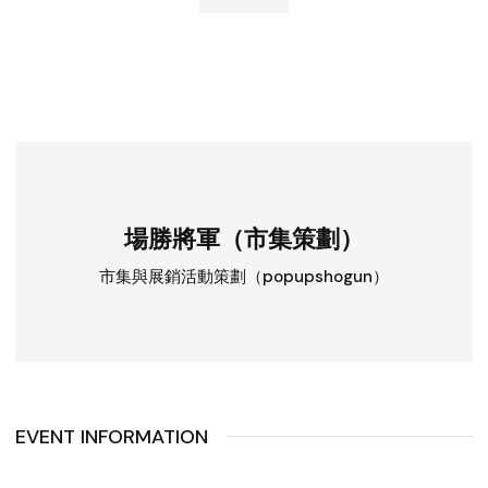
場勝將軍（市集策劃）
市集與展銷活動策劃（popupshogun）
EVENT INFORMATION