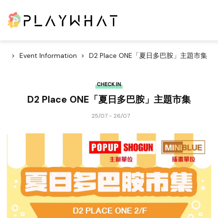
Event Information
D2 Place ONE「夏日多巴胺」主題市集
CHECK IN
D2 Place ONE「夏日多巴胺」主題市集
25/07 - 26/07