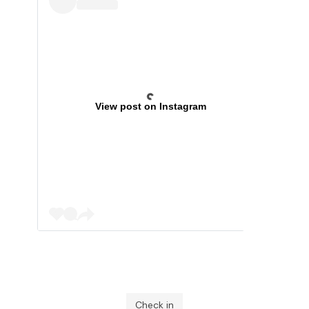
View post on Instagram
Check in