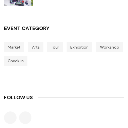
EVENT CATEGORY
Market
Arts
Tour
Exhibition
Workshop
Check in
FOLLOW US