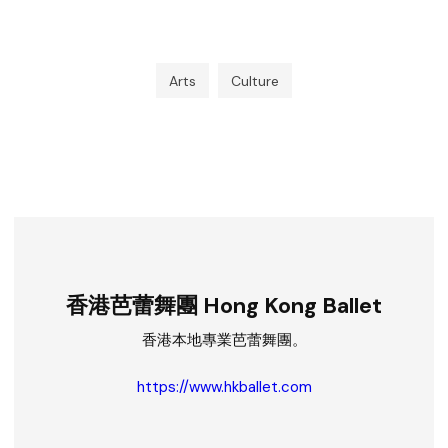
Arts
Culture
香港芭蕾舞團 Hong Kong Ballet
香港本地專業芭蕾舞團。
https://www.hkballet.com