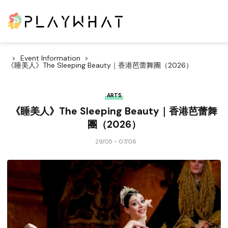
Event Information
《睡美人》The Sleeping Beauty｜香港芭蕾舞團（2026）
ARTS
《睡美人》The Sleeping Beauty｜香港芭蕾舞
團（2026）
29/05 - 07/06