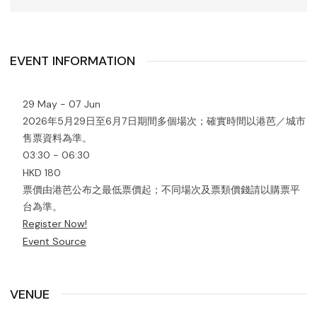
EVENT INFORMATION
29 May - 07 Jun
2026年5月29日至6月7日期間多個場次；確實時間以港芭／城市
售票資料為準。
03:30 - 06:30
HKD 180
票價由港芭公布之最低票價起；不同場次及票類價錢請以購票平
台為準。
Register Now!
Event Source
VENUE