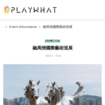
Event Information
融馬情國際藝術巡展
EXHIBITION
融馬情國際藝術巡展
19/02 - 31/12