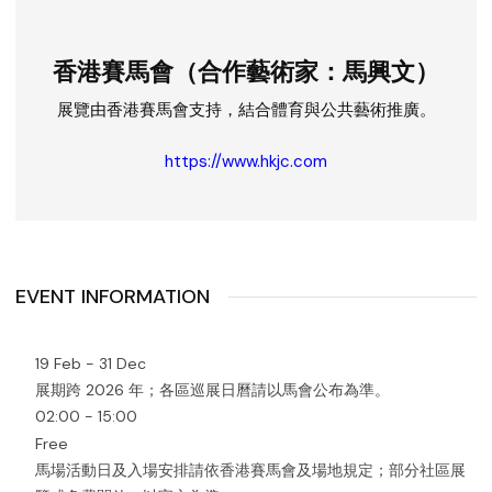
香港賽馬會（合作藝術家：馬興文）
展覽由香港賽馬會支持，結合體育與公共藝術推廣。
https://www.hkjc.com
EVENT INFORMATION
19 Feb - 31 Dec
展期跨 2026 年；各區巡展日曆請以馬會公布為準。
02:00 - 15:00
Free
馬場活動日及入場安排請依香港賽馬會及場地規定；部分社區展