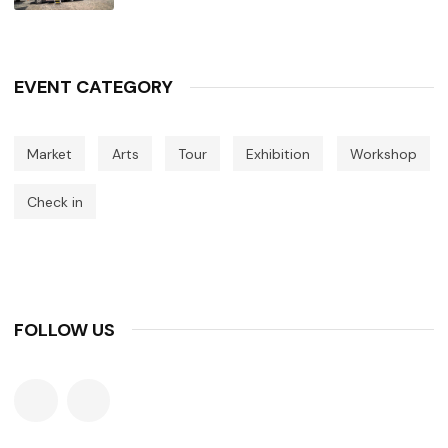
EVENT CATEGORY
Market
Arts
Tour
Exhibition
Workshop
Check in
FOLLOW US