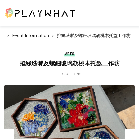
Event Information
掐絲琺瑯及螺鈿玻璃胡桃木托盤工作坊
ARTS
掐絲琺瑯及螺鈿玻璃胡桃木托盤工作坊
01/01 - 31/12