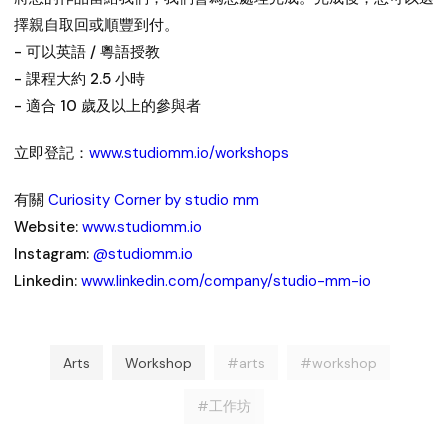
擇親自取回或順豐到付。
- 可以英語 / 粵語授教
- 課程大約 2.5 小時
- 適合 10 歲及以上的參與者
立即登記：
www.studiomm.io/workshops
有關
Curiosity Corner by studio mm
Website:
www.studiomm.io
Instagram:
@studiomm.io
Linkedin:
www.linkedin.com/company/studio-mm-io
Arts
Workshop
#arts
#workshop
#工作坊