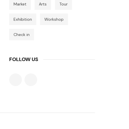
Market
Arts
Tour
Exhibition
Workshop
Check in
FOLLOW US