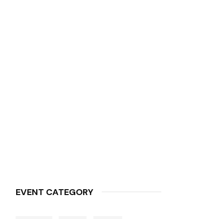
EVENT CATEGORY