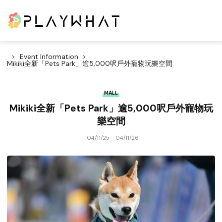
Event Information
Mikiki全新「Pets Park」逾5,000呎戶外寵物玩樂空間
MALL
Mikiki全新「Pets Park」逾5,000呎戶外寵物玩
樂空間
04/11/25 - 04/11/26