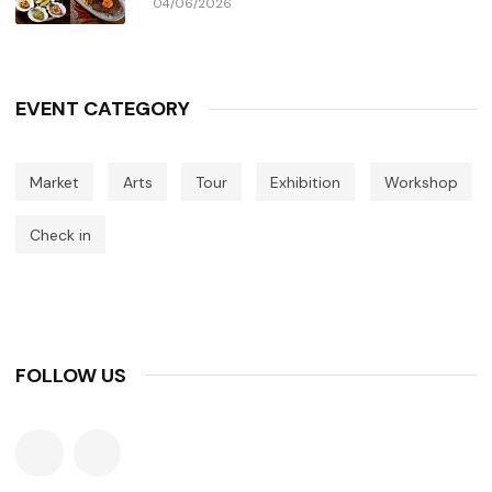
04/06/2026
EVENT CATEGORY
Market
Arts
Tour
Exhibition
Workshop
Check in
FOLLOW US