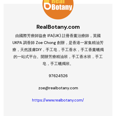
RealBotany.com
由國際芳療師協會 IFA(UK) 註冊香薰治療師，英國
UKPA 調香師 Zoe Chong 創辦，是香港一家集精油芳
療，天然護膚DIY，手工皂，手工香水，手工香薰蠟燭
的一站式平台。開辦芳療精油班，手工香水班，手工
皂，手工蠟燭班。
97624526
zoe@realbotany.com
https://www.realbotany.com/