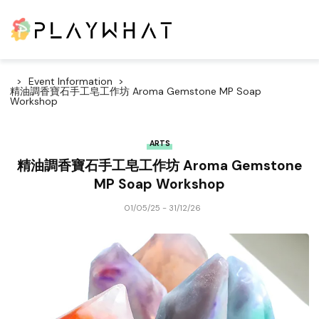
Event Information
精油調香寶石手工皂工作坊 Aroma Gemstone MP Soap
Workshop
ARTS
精油調香寶石手工皂工作坊 Aroma Gemstone
MP Soap Workshop
01/05/25 - 31/12/26