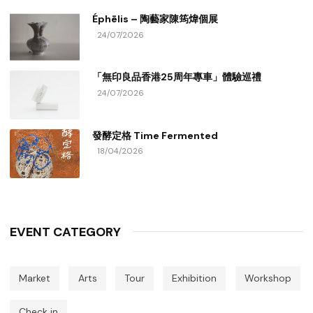
Éphēlis – 陶藝家陳筠煒個展
24/07/2026
「無印良品香港25周年專車」體驗巡禮
24/07/2026
發酵定格 Time Fermented
18/04/2026
EVENT CATEGORY
Market
Arts
Tour
Exhibition
Workshop
Check in