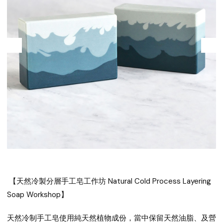
【天然冷製分層手工皂工作坊 Natural Cold Process Layering
Soap Workshop】
天然冷制手工皂使用純天然植物成份，當中保留天然油脂、及營