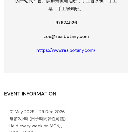
的一站式平台。開辦芳療精油班，手工香水班，手工
皂，手工蠟燭班。
97624526
zoe@realbotany.com
https://www.realbotany.com/
EVENT INFORMATION
01 May 2025 - 29 Dec 2026
每節2小時 (日子時間彈性可議)
Held every week on MON, ,