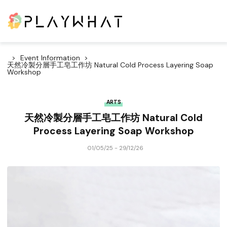
Event Information
天然冷製分層手工皂工作坊 Natural Cold Process Layering Soap
Workshop
ARTS
天然冷製分層手工皂工作坊 Natural Cold
Process Layering Soap Workshop
01/05/25 - 29/12/26