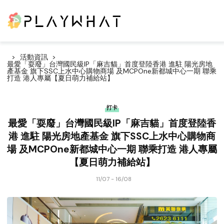
活動資訊
最愛「耍廢」台灣國民級IP「麻吉貓」首度登陸香港 進駐 陽光房地
產基金 旗下SSC上水中心購物商場 及MCPOne新都城中心一期 聯乘
打造 港人專屬【夏日萌力補給站】
打卡
最愛「耍廢」台灣國民級IP「麻吉貓」首度登陸香
港 進駐 陽光房地產基金 旗下SSC上水中心購物商
場 及MCPOne新都城中心一期 聯乘打造 港人專屬
【夏日萌力補給站】
11/07 - 16/08