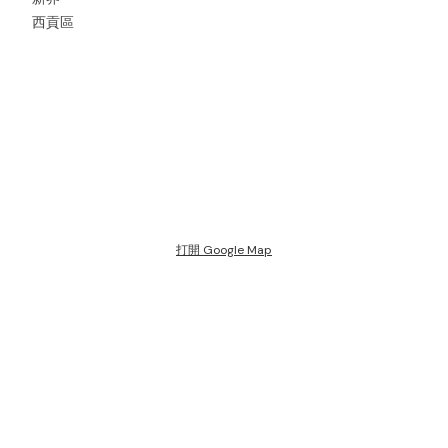
西貢區
打開 Google Map