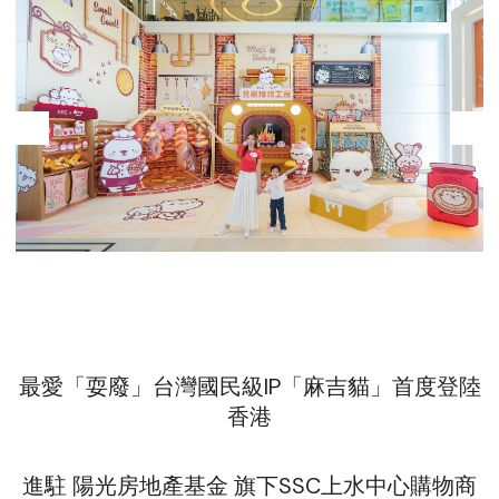
最愛「耍廢」台灣國民級IP「麻吉貓」首度登陸
香港
進駐 陽光房地產基金 旗下SSC上水中心購物商