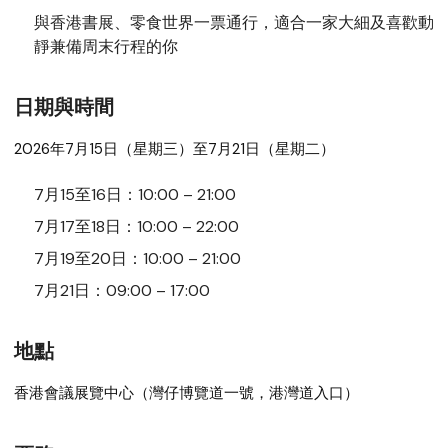
與香港書展、零食世界一票通行，適合一家大細及喜歡動
靜兼備周末行程的你
日期與時間
2026年7月15日（星期三）至7月21日（星期二）
7月15至16日：10:00 – 21:00
7月17至18日：10:00 – 22:00
7月19至20日：10:00 – 21:00
7月21日：09:00 – 17:00
地點
香港會議展覽中心（灣仔博覽道一號，港灣道入口）