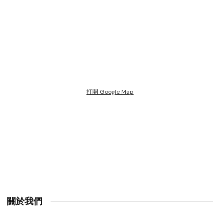
打開 Google Map
關於我們