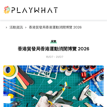
活動資訊
香港貿發局香港運動消閒博覽 2026
展覽
香港貿發局香港運動消閒博覽 2026
15/07 - 21/07