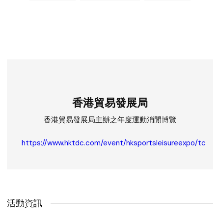
香港貿易發展局
香港貿易發展局主辦之年度運動消閒博覽
https://www.hktdc.com/event/hksportsleisureexpo/tc
活動資訊