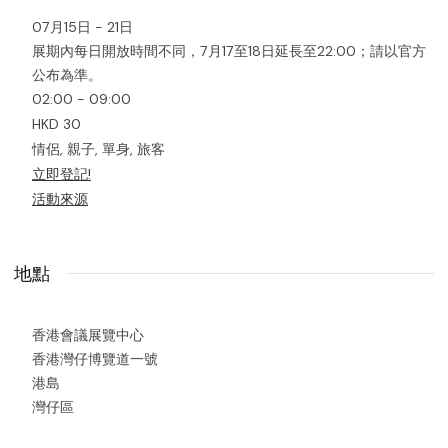
07月15日 - 21日
展期內每日開放時間不同，7月17至18日延長至22:00；請以官方
公布為準。
02:00 - 09:00
HKD 30
情侶, 親子, 單身, 旅客
立即登記!
活動來源
地點
香港會議展覽中心
香港灣仔博覽道一號
港島
灣仔區