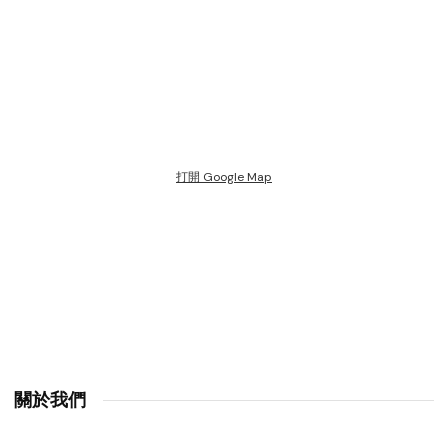
打開 Google Map
關於我們