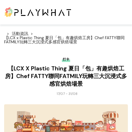
活動資訊
【LCX x Plastic Thing 夏日「包」有趣烘焙工房】Chef FATTY聯同
FATMILY玩轉三大沉浸式多感官烘焙場景
打卡
【LCX X Plastic Thing 夏日「包」有趣烘焙工
房】Chef FATTY聯同FATMILY玩轉三大沉浸式多
感官烘焙場景
17/07 - 31/08