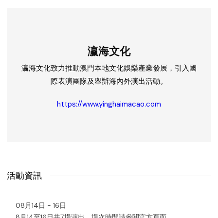
瀛海文化
瀛海文化致力推動澳門本地文化娛樂產業發展，引入國
際表演團隊及舉辦海內外演出活動。
https://www.yinghaimacao.com
活動資訊
08月14日 - 16日
8月14至16日共7場演出，場次時間請參閱官方頁面。