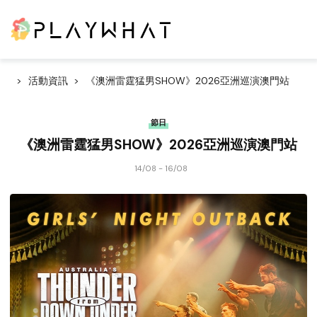
活動資訊
《澳洲雷霆猛男SHOW》2026亞洲巡演澳門站
節日
《澳洲雷霆猛男SHOW》2026亞洲巡演澳門站
14/08 - 16/08