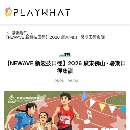
活動資訊
【NEWAVE 新競技田徑】2026 廣東佛山 · 暑期田徑集訓
工作坊
【NEWAVE 新競技田徑】2026 廣東佛山 · 暑期田
徑集訓
01/08 - 06/08