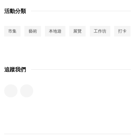
活動分類
市集
藝術
本地遊
展覽
工作坊
打卡
追蹤我們