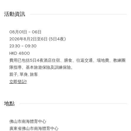
活動資訊
08月01日 - 06日
2026年8月2日至6日 (5日4夜)
23:30 - 09:30
HKD 4800
費用已包括5日4夜酒店住宿、膳食、往返交通、場地費、教練團
隊指導、基本旅遊保險及訓練保險。
親子, 單身, 旅客
立即登記!
地點
佛山市南海體育中心
廣東省佛山市南海體育中心