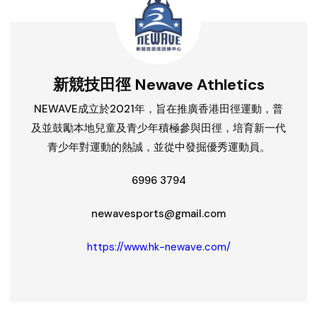
新競技田徑 Newave Athletics
NEWAVE成立於2021年，旨在推廣香港田徑運動，普
及並鼓勵本地兒童及青少年積極參與田徑，培育新一代
青少年對運動的熱誠，並從中發掘優秀運動員。
6996 3794
newavesports@gmail.com
https://www.hk-newave.com/