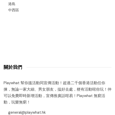
港島
中西區
關於我們
Playwhat 幫你搵活動同宣傳活動！超過二千個香港活動任你
揀，無論一家大細、男女朋友，揾好去處，梗有活動啱你玩！仲
可以免費即時新增活動，宣傳推廣話咁易！Playwhat 無窮活
動，玩樂無窮！
general@playwhat.hk