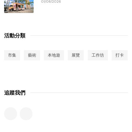
01/08/2026
活動分類
市集
藝術
本地遊
展覽
工作坊
打卡
追蹤我們