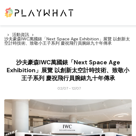
活動資訊
沙夫豪森IWC萬國錶「Next Space Age Exhibition」展覽 以創新太
空計時技術、致敬小王子系列 慶祝飛行員腕錶九十年傳承
沙夫豪森IWC萬國錶「Next Space Age
Exhibition」展覽 以創新太空計時技術、致敬小
王子系列 慶祝飛行員腕錶九十年傳承
02/07 - 12/07