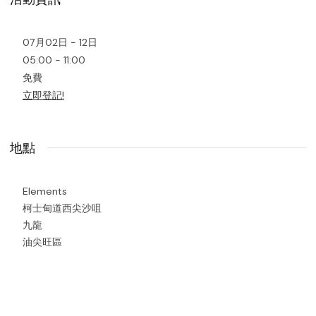
07月02日 - 12日
05:00 - 11:00
免費
立即登記!
地點
Elements
柯士甸道西尖沙咀
九龍
油尖旺區