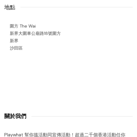
地點
圍方 The Wai
新界大圍車公廟路18號圍方
新界
沙田區
關於我們
Playwhat 幫你搵活動同宣傳活動！超過二千個香港活動任你