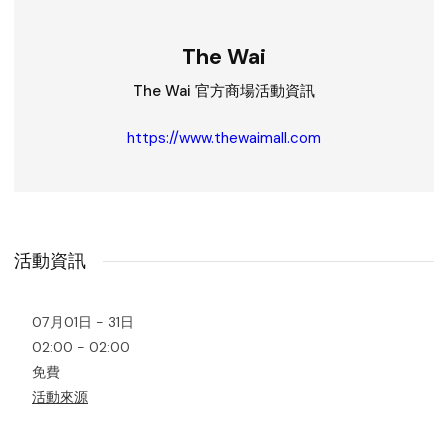
The Wai
The Wai 官方商場活動資訊
https://www.thewaimall.com
活動資訊
07月01日 - 31日
02:00 - 02:00
免費
活動來源