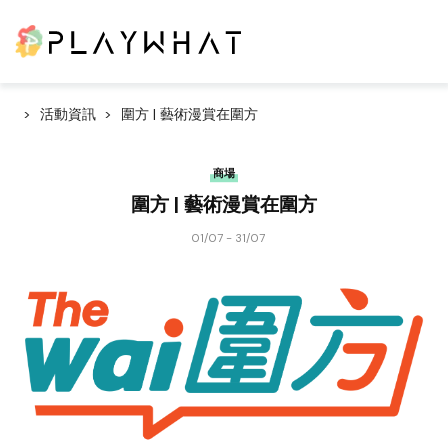
活動資訊
圍方 | 藝術漫賞在圍方
商場
圍方 | 藝術漫賞在圍方
01/07 - 31/07