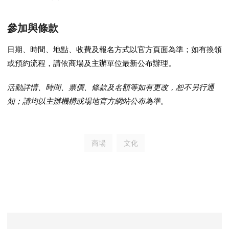
參加與條款
日期、時間、地點、收費及報名方式以官方頁面為準；如有換領
或預約流程，請依商場及主辦單位最新公布辦理。
活動詳情、時間、票價、條款及名額等如有更改，恕不另行通
知；請均以主辦機構或場地官方網站公布為準。
商場
文化