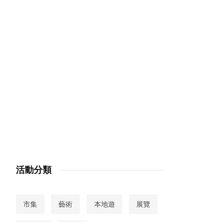
活動分類
市集
藝術
本地遊
展覽