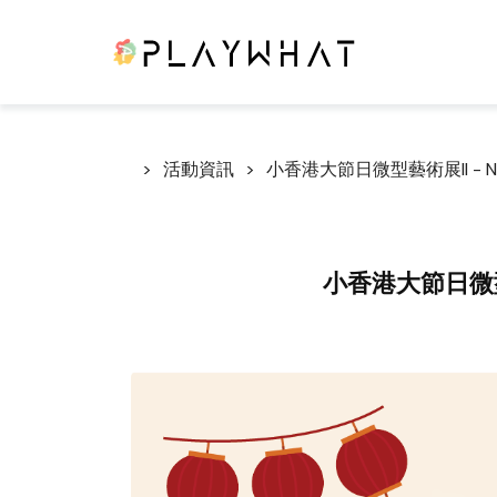
活動資訊
小香港大節日微型藝術展II - NI
小香港大節日微型藝