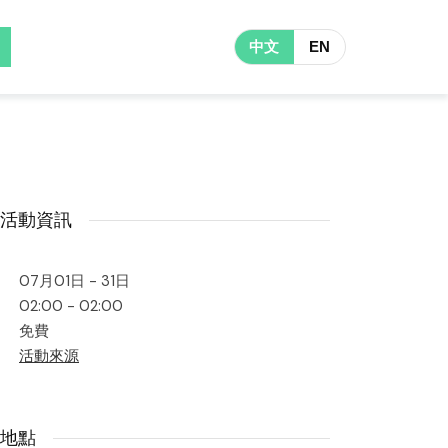
中文
EN
活動資訊
07月01日 - 31日
02:00 - 02:00
免費
活動來源
地點