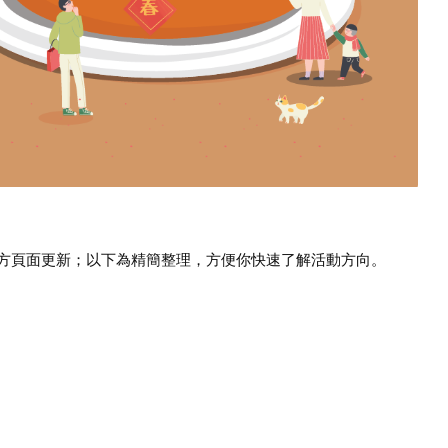
方頁面更新；以下為精簡整理，方便你快速了解活動方向。