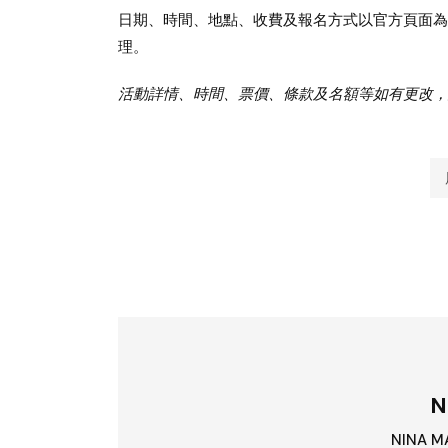
日期、時間、地點、收費及報名方式以官方頁面為
理。
活動詳情、時間、票價、條款及名額等如有更改，
N
NINA 