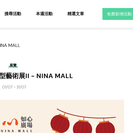
搜尋活動
本週活動
精選文章
免費新增活動
NA MALL
展覽
術展II - NINA MALL
01/07 - 31/07