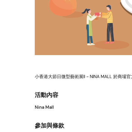
小香港大節日微型藝術展II - NINA MALL
於商場官
活動內容
Nina Mall
參加與條款