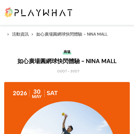
活動資訊
如心廣場圓網球快閃體驗 - NINA MALL
商場
如心廣場圓網球快閃體驗 - NINA MALL
01/07 - 31/07