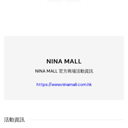
NINA MALL
NINA MALL 官方商場活動資訊
https://www.ninamall.com.hk
活動資訊