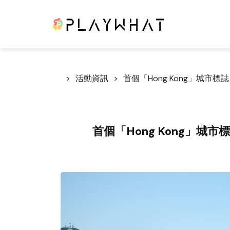
活動資訊
首個「Hong Kong」城市
首個「Hong Kong」城