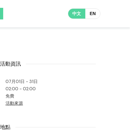
中文
EN
活動資訊
07月01日 - 31日
02:00 - 02:00
免費
活動來源
地點