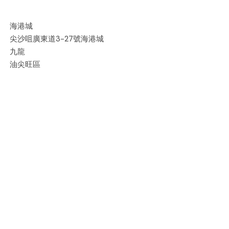
海港城
尖沙咀廣東道3-27號海港城
九龍
油尖旺區