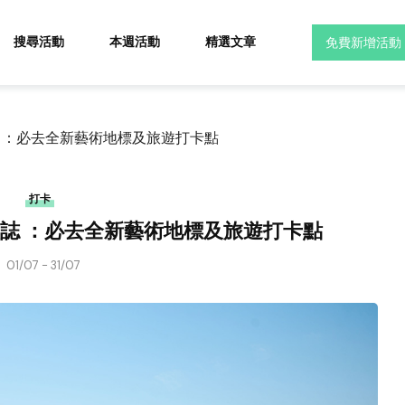
搜尋活動
本週活動
精選文章
免費新增活動
標誌 ：必去全新藝術地標及旅遊打卡點
打卡
市標誌 ：必去全新藝術地標及旅遊打卡點
01/07 - 31/07