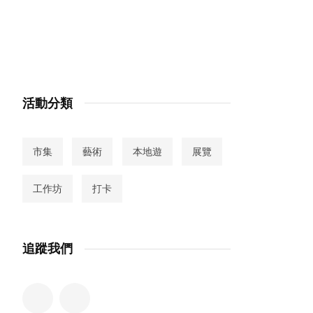
活動分類
市集
藝術
本地遊
展覽
工作坊
打卡
追蹤我們