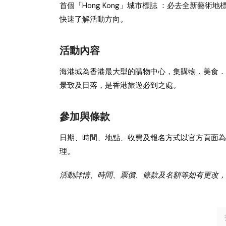
首個「Hong Kong」城市標誌 ：必去全新藝術
快速了解活動方向。
活動內容
海港城為香港最大型的購物中心，集購物．美食．
景致及日落，是香港旅遊必到之處。
參加與條款
日期、時間、地點、收費及報名方式以官方頁面為
理。
活動詳情、時間、票價、條款及名額等如有更改，