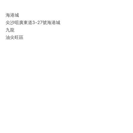
海港城
尖沙咀廣東道3-27號海港城
九龍
油尖旺區