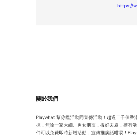
https://
關於我們
Playwhat 幫你搵活動同宣傳活動！超過二千個
揀，無論一家大細、男女朋友，揾好去處，梗有活
仲可以免費即時新增活動，宣傳推廣話咁易！Playw