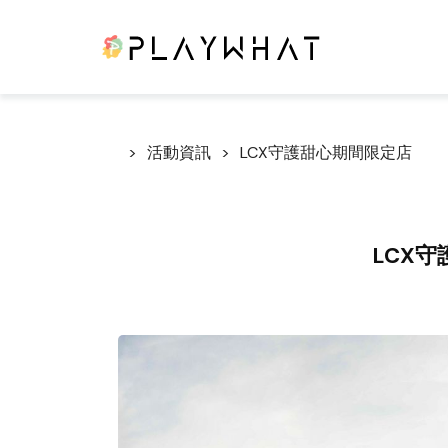
活動資訊
LCX守護甜心期間限定店
LCX