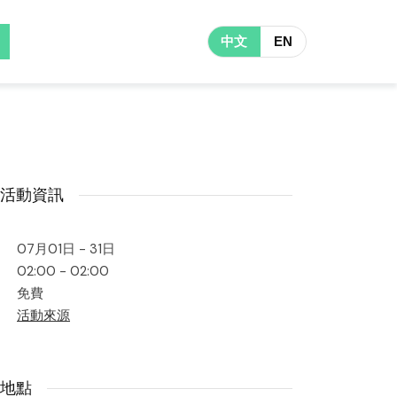
中文
EN
活動資訊
07月01日 - 31日
02:00 - 02:00
免費
活動來源
地點