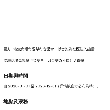
圍方 | 港鐵商場每週舉行音樂會 以音樂為社區注入能量
港鐵商場每週舉行音樂會 以音樂為社區注入能量
日期與時間
由 2026-01-01 至 2026-12-31（詳情以官方公布為準）。
地點及票務