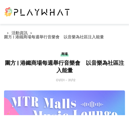
活動資訊
圍方 | 港鐵商場每週舉行音樂會 以音樂為社區注入能量
商場
圍方 | 港鐵商場每週舉行音樂會 以音樂為社區注
入能量
01/01 - 31/12