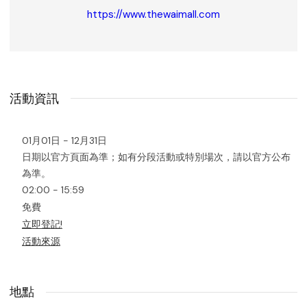
https://www.thewaimall.com
活動資訊
01月01日 - 12月31日
日期以官方頁面為準；如有分段活動或特別場次，請以官方公布
為準。
02:00 - 15:59
免費
立即登記!
活動來源
地點