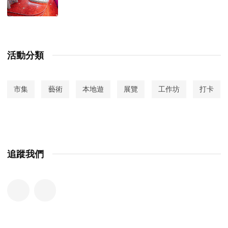
活動分類
市集
藝術
本地遊
展覽
工作坊
打卡
追蹤我們