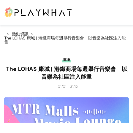
活動資訊
The LOHAS 康城 | 港鐵商場每週舉行音樂會 以音樂為社區注入能
量
商場
The LOHAS 康城 | 港鐵商場每週舉行音樂會 以
音樂為社區注入能量
01/01 - 31/12