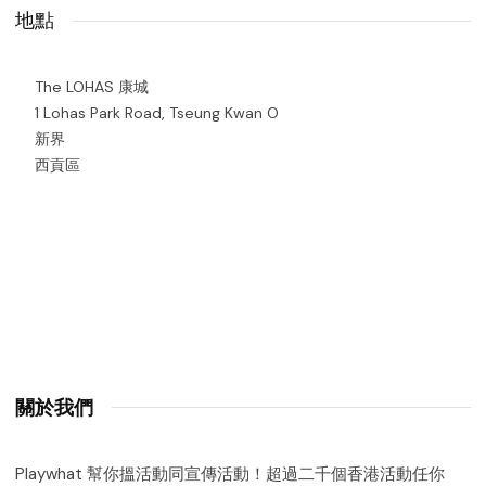
地點
The LOHAS 康城
1 Lohas Park Road, Tseung Kwan O
新界
西貢區
關於我們
Playwhat 幫你搵活動同宣傳活動！超過二千個香港活動任你