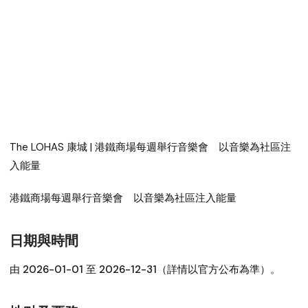
The LOHAS 康城 | 港鐵商場每週舉行音樂會 以音樂為社區注
入能量
港鐵商場每週舉行音樂會 以音樂為社區注入能量
日期與時間
由 2026-01-01 至 2026-12-31（詳情以官方公布為準）。