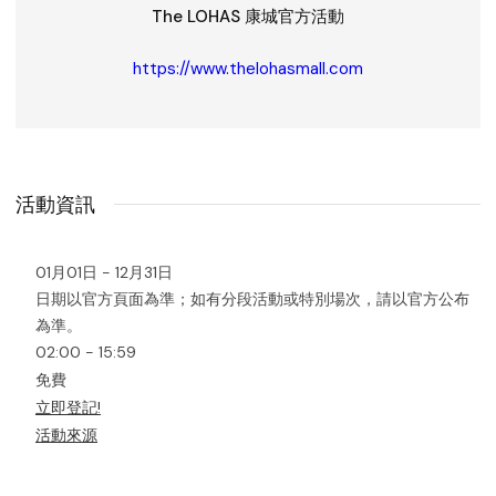
The LOHAS 康城官方活動
https://www.thelohasmall.com
活動資訊
01月01日 - 12月31日
日期以官方頁面為準；如有分段活動或特別場次，請以官方公布
為準。
02:00 - 15:59
免費
立即登記!
活動來源